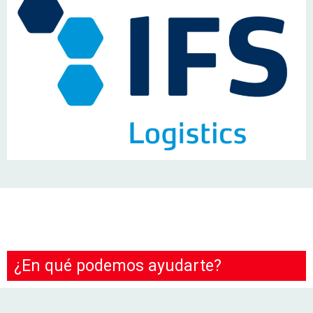
¿En qué podemos ayudarte?