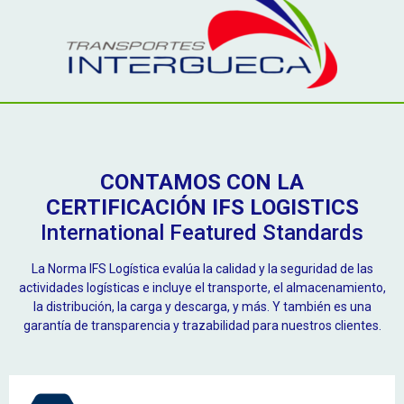
CONTAMOS CON LA
CERTIFICACIÓN IFS LOGISTICS
International Featured Standards
La Norma IFS Logística evalúa la calidad y la seguridad de las
actividades logísticas e incluye el transporte, el almacenamiento,
la distribución, la carga y descarga, y más. Y también es una
garantía de transparencia y trazabilidad para nuestros clientes.