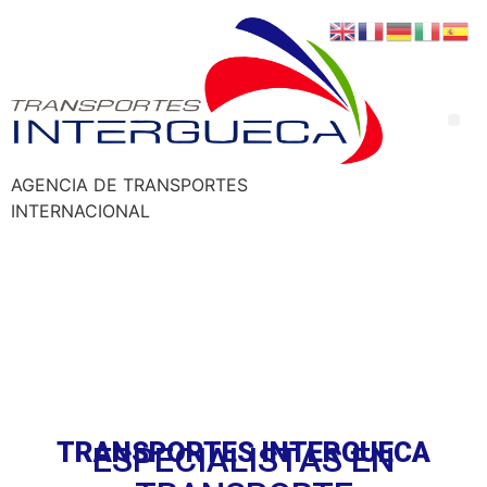
AGENCIA DE TRANSPORTES
INTERNACIONAL
TRANSPORTES INTERGUECA
ESPECIALISTAS EN