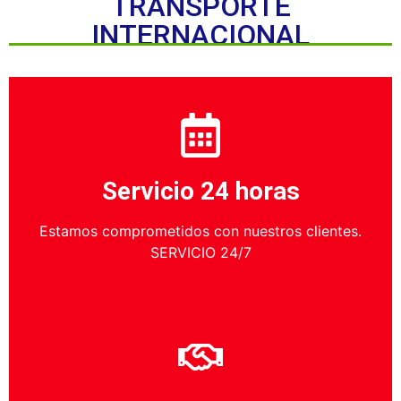
TRANSPORTE
INTERNACIONAL
Servicio 24 horas
Estamos comprometidos con nuestros clientes.
SERVICIO 24/7