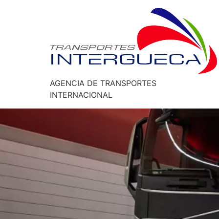
AGENCIA DE TRANSPORTES
INTERNACIONAL