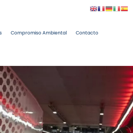
s
Compromiso Ambiental
Contacto