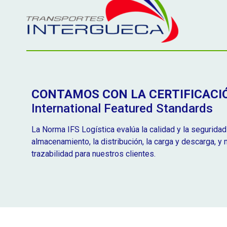
CONTAMOS CON LA CERTIFICACIÓ
International Featured Standards
La Norma IFS Logística evalúa la calidad y la seguridad 
almacenamiento, la distribución, la carga y descarga, y
trazabilidad para nuestros clientes.