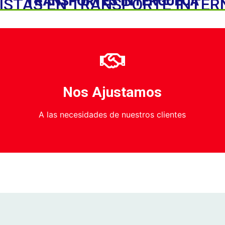
TRANSPORTES INTERGUECA
ISTAS EN TRANSPORTE INTE
Nos Ajustamos
A las necesidades de nuestros clientes