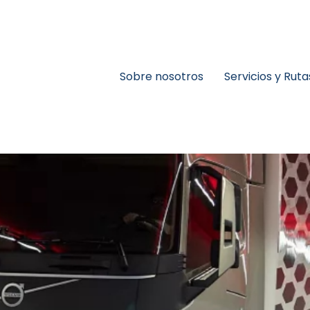
Sobre nosotros
Servicios y Ruta