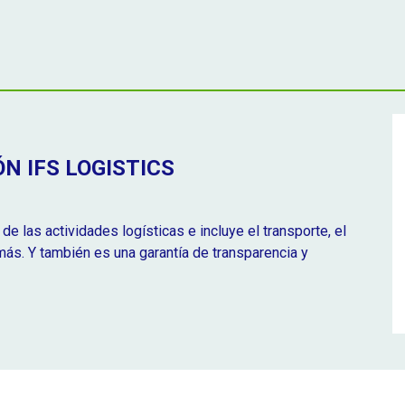
N IFS LOGISTICS
de las actividades logísticas e incluye el transporte, el
 más. Y también es una garantía de transparencia y