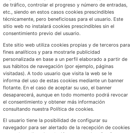
de tráfico, controlar el progreso y número de entradas,
etc., siendo en estos casos cookies prescindibles
técnicamente, pero beneficiosas para el usuario. Este
sitio web no instalará cookies prescindibles sin el
consentimiento previo del usuario.
Este sitio web utiliza cookies propias y de terceros para
fines analíticos y para mostrarle publicidad
personalizada en base a un perfil elaborado a partir de
sus hábitos de navegación (por ejemplo, páginas
visitadas). A todo usuario que visita la web se le
informa del uso de estas cookies mediante un banner
flotante. En el caso de aceptar su uso, el banner
desaparecerá, aunque en todo momento podrá revocar
el consentimiento y obtener más información
consultando nuestra Política de cookies.
El usuario tiene la posibilidad de configurar su
navegador para ser alertado de la recepción de cookies