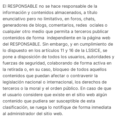
El RESPONSABLE no se hace responsable de la
información y contenidos almacenados, a título
enunciativo pero no limitativo, en foros, chats,
generadores de blogs, comentarios, redes ociales o
cualquier otro medio que permita a terceros publicar
contenidos de forma independiente en la página web
del RESPONSABLE. Sin embargo, y en cumplimiento de
lo dispuesto en los artículos 11 y 16 de la LSSICE, se
pone a disposición de todos los usuarios, autoridades y
fuerzas de seguridad, colaborando de forma activa en
la retirada o, en su caso, bloqueo de todos aquellos
contenidos que puedan afectar o contravenir la
legislación nacional o internacional, los derechos de
terceros o la moral y el orden público. En caso de que
el usuario considere que existe en el sitio web algún
contenido que pudiera ser susceptible de esta
clasificación, se ruega lo notifique de forma inmediata
al administrador del sitio web.