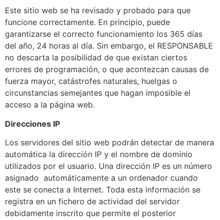
Este sitio web se ha revisado y probado para que
funcione correctamente. En principio, puede
garantizarse el correcto funcionamiento los 365 días
del año, 24 horas al día. Sin embargo, el RESPONSABLE
no descarta la posibilidad de que existan ciertos
errores de programación, o que acontezcan causas de
fuerza mayor, catástrofes naturales, huelgas o
circunstancias semejantes que hagan imposible el
acceso a la página web.
Direcciones IP
Los servidores del sitio web podrán detectar de manera
automática la dirección IP y el nombre de dominio
utilizados por el usuario. Una dirección IP es un número
asignado automáticamente a un ordenador cuando
este se conecta a Internet. Toda esta información se
registra en un fichero de actividad del servidor
debidamente inscrito que permite el posterior