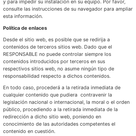
y para impedir su instalación en su equipo. Por favor,
consulte las instrucciones de su navegador para ampliar
esta información.
Política de enlaces
Desde el sitio web, es posible que se redirija a
contenidos de terceros sitios web. Dado que el
RESPONSABLE no puede controlar siempre los
contenidos introducidos por terceros en sus
respectivos sitios web, no asume ningún tipo de
responsabilidad respecto a dichos contenidos.
En todo caso, procederá a la retirada inmediata de
cualquier contenido que pudiera contravenir la
legislación nacional o internacional, la moral o el orden
público, procediendo a la retirada inmediata de la
redirección a dicho sitio web, poniendo en
conocimiento de las autoridades competentes el
contenido en cuestión.