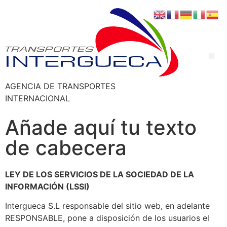
AGENCIA DE TRANSPORTES
INTERNACIONAL
Añade aquí tu texto
de cabecera
LEY DE LOS SERVICIOS DE LA SOCIEDAD DE LA
INFORMACIÓN (LSSI)
Intergueca S.L
responsable del sitio web, en adelante
RESPONSABLE, pone a disposición de los usuarios el