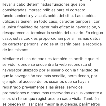
llevar a cabo determinadas funciones que son
consideradas imprescindibles para el correcto
funcionamiento y visualización del sitio. Las cookies
utilizadas tienen, en todo caso, carácter temporal, con
la única finalidad de hacer más eficaz la navegación, y
desaparecen al terminar la sesión del usuario. En ningún
caso, estas cookies proporcionan por sí mismas datos
de carácter personal y no se utilizarán para la recogida
de los mismos.
Mediante el uso de cookies también es posible que el
servidor donde se encuentra la web reconozca el
navegador utilizado por el usuario con la finalidad de
que la navegación sea más sencilla, permitiendo, por
ejemplo, el acceso de los usuarios que se hayan
registrado previamente a las áreas, servicios,
promociones o concursos reservados exclusivamente a
ellos sin tener que registrarse en cada visita. También
se pueden utilizar para medir la audiencia, parámetros