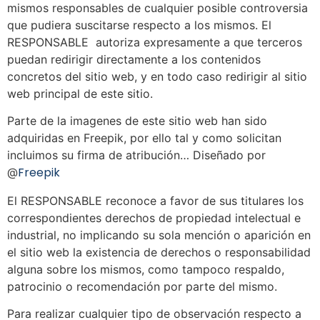
mismos responsables de cualquier posible controversia
que pudiera suscitarse respecto a los mismos. El
RESPONSABLE autoriza expresamente a que terceros
puedan redirigir directamente a los contenidos
concretos del sitio web, y en todo caso redirigir al sitio
web principal de este sitio.
Parte de la imagenes de este sitio web han sido
adquiridas en Freepik, por ello tal y como solicitan
incluimos su firma de atribución… Diseñado por
Freepik
@
El RESPONSABLE reconoce a favor de sus titulares los
correspondientes derechos de propiedad intelectual e
industrial, no implicando su sola mención o aparición en
el sitio web la existencia de derechos o responsabilidad
alguna sobre los mismos, como tampoco respaldo,
patrocinio o recomendación por parte del mismo.
Para realizar cualquier tipo de observación respecto a