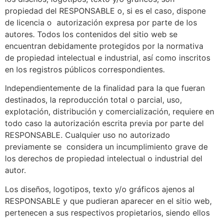
propiedad del RESPONSABLE o, si es el caso, dispone
de licencia o autorización expresa por parte de los
autores. Todos los contenidos del sitio web se
encuentran debidamente protegidos por la normativa
de propiedad intelectual e industrial, así como inscritos
en los registros públicos correspondientes.
Independientemente de la finalidad para la que fueran
destinados, la reproducción total o parcial, uso,
explotación, distribución y comercialización, requiere en
todo caso la autorización escrita previa por parte del
RESPONSABLE. Cualquier uso no autorizado
previamente se considera un incumplimiento grave de
los derechos de propiedad intelectual o industrial del
autor.
Los diseños, logotipos, texto y/o gráficos ajenos al
RESPONSABLE y que pudieran aparecer en el sitio web,
pertenecen a sus respectivos propietarios, siendo ellos