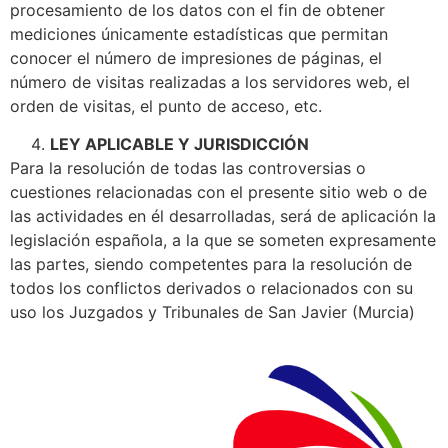
procesamiento de los datos con el fin de obtener
mediciones únicamente estadísticas que permitan
conocer el número de impresiones de páginas, el
número de visitas realizadas a los servidores web, el
orden de visitas, el punto de acceso, etc.
LEY APLICABLE Y JURISDICCIÓN
Para la resolución de todas las controversias o
cuestiones relacionadas con el presente sitio web o de
las actividades en él desarrolladas, será de aplicación la
legislación española, a la que se someten expresamente
las partes, siendo competentes para la resolución de
todos los conflictos derivados o relacionados con su
uso los Juzgados y Tribunales de San Javier (Murcia)