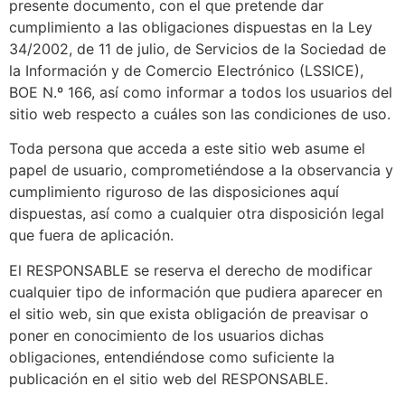
presente documento, con el que pretende dar
cumplimiento a las obligaciones dispuestas en la Ley
34/2002, de 11 de julio, de Servicios de la Sociedad de
la Información y de Comercio Electrónico (LSSICE),
BOE N.º 166, así como informar a todos los usuarios del
sitio web respecto a cuáles son las condiciones de uso.
Toda persona que acceda a este sitio web asume el
papel de usuario, comprometiéndose a la observancia y
cumplimiento riguroso de las disposiciones aquí
dispuestas, así como a cualquier otra disposición legal
que fuera de aplicación.
El RESPONSABLE se reserva el derecho de modificar
cualquier tipo de información que pudiera aparecer en
el sitio web, sin que exista obligación de preavisar o
poner en conocimiento de los usuarios dichas
obligaciones, entendiéndose como suficiente la
publicación en el sitio web del RESPONSABLE.