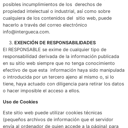
posibles incumplimientos de los derechos de
propiedad intelectual o industrial, así como sobre
cualquiera de los contenidos del sitio web, puede
hacerlo a través del correo electrónico
info@intergueca.com.
EXENCIÓN DE RESPONSABILIDADES
El RESPONSABLE se exime de cualquier tipo de
responsabilidad derivada de la información publicada
en su sitio web siempre que no tenga conocimiento
efectivo de que esta información haya sido manipulada
o introducida por un tercero ajeno al mismo o, si lo
tiene, haya actuado con diligencia para retirar los datos
o hacer imposible el acceso a ellos.
Uso de Cookies
Este sitio web puede utilizar cookies técnicas
(pequeños archivos de información que el servidor
envía al ordenador de quien accede a la página) para